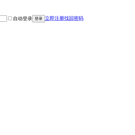
立即注册
找回密码
自动登录
登录