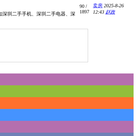
卖房
2025-8-26
90
/
1897
12:43
赵政
如深圳二手手机、深圳二手电器、深