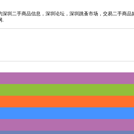
的深圳二手商品信息，深圳论坛，深圳跳蚤市场，交易二手商品
.