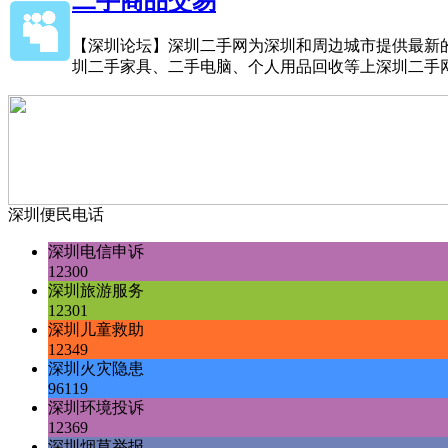
二手商品交易
【深圳论坛】深圳二手网为深圳和周边城市提供最新
圳二手家具、二手电脑、个人用品回收等上深圳二手网
深圳便民电话
深圳电信申诉
12300
深圳旅游服务
12301
深圳儿童救助
12349
深圳火灾隐患
96119
深圳环境投诉
12369
深圳烟草举报