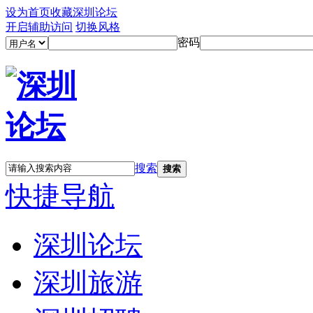
设为首页
收藏深圳论坛
开启辅助访问
切换风格
密码
搜索
搜索
快捷导航
深圳论坛
深圳旅游