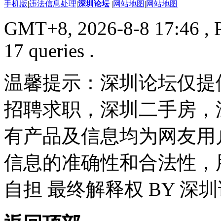
手机版
|
违法信息处理
|
深圳论坛
|
网站地图
|
网站地图
GMT+8, 2026-8-8 17:46
, 
17 queries .
温馨提示：深圳论坛仅提
招聘求职，深圳二手房，
有产品及信息均为网友用
信息的准确性和合法性，
自担 最终解释权 BY 深