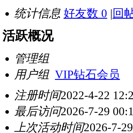
统计信息
好友数 0
|
回帖
活跃概况
管理组
用户组
VIP钻石会员
注册时间
2022-4-22 12:
最后访问
2026-7-29 00:
上次活动时间
2026-7-29