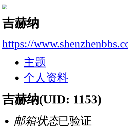
吉赫纳
https://www.shenzhenbbs.
主题
个人资料
吉赫纳
(UID: 1153)
邮箱状态
已验证