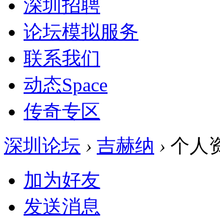
深圳招聘
论坛模拟服务
联系我们
动态
Space
传奇专区
深圳论坛
›
吉赫纳
›
个人
加为好友
发送消息