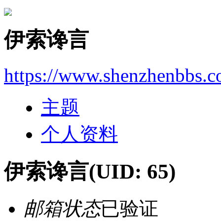
伊索谗言
https://www.shenzhenbbs.
主题
个人资料
伊索谗言
(UID: 65)
邮箱状态
已验证