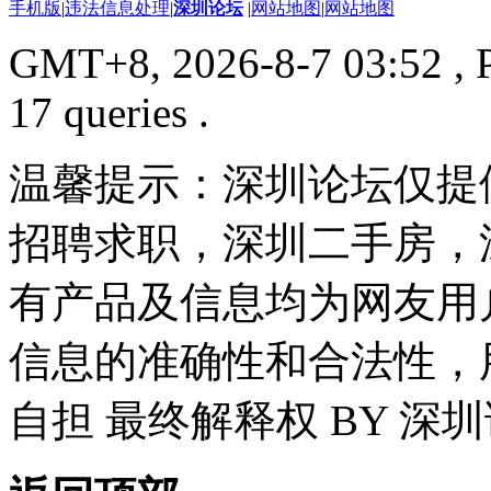
手机版
|
违法信息处理
|
深圳论坛
|
网站地图
|
网站地图
GMT+8, 2026-8-7 03:52
, 
17 queries .
温馨提示：深圳论坛仅提
招聘求职，深圳二手房，
有产品及信息均为网友用
信息的准确性和合法性，
自担 最终解释权 BY 深