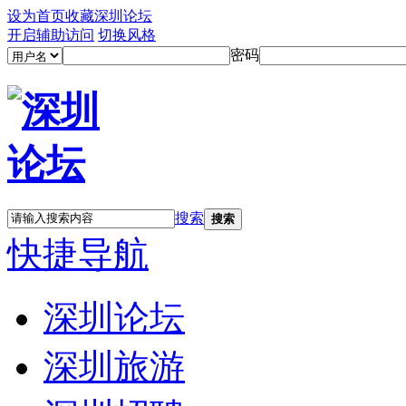
设为首页
收藏深圳论坛
开启辅助访问
切换风格
密码
搜索
搜索
快捷导航
深圳论坛
深圳旅游