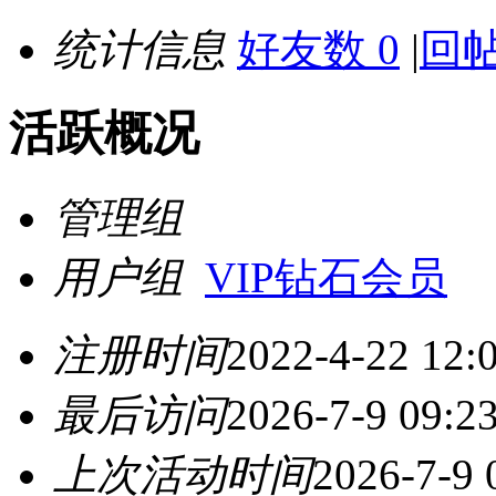
统计信息
好友数 0
|
回帖
活跃概况
管理组
用户组
VIP钻石会员
注册时间
2022-4-22 12:
最后访问
2026-7-9 09:2
上次活动时间
2026-7-9 