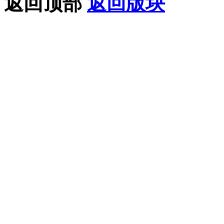
返回顶部
返回版块