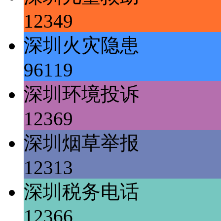
12349
深圳火灾隐患
96119
深圳环境投诉
12369
深圳烟草举报
12313
深圳税务电话
12366