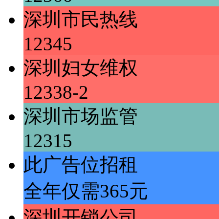
深圳市民热线
12345
深圳妇女维权
12338-2
深圳市场监管
12315
此广告位招租
全年仅需365元
深圳开锁公司