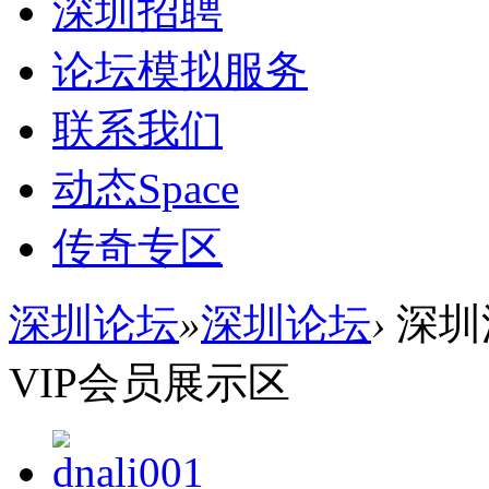
深圳招聘
论坛模拟服务
联系我们
动态
Space
传奇专区
深圳论坛
»
深圳论坛
›
深圳
VIP会员展示区