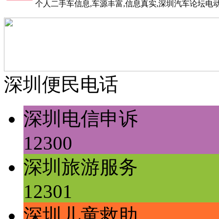
个人二手车信息,车源丰富,信息真实,深圳汽车论坛电
深圳便民电话
深圳电信申诉
12300
深圳旅游服务
12301
深圳儿童救助