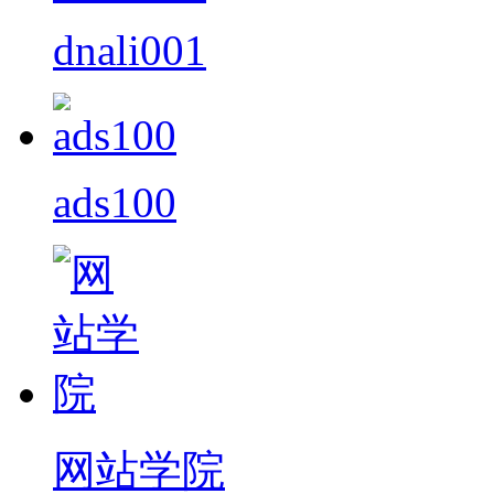
dnali001
ads100
网站学院