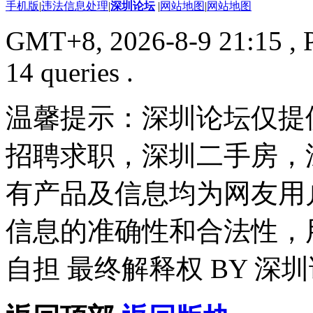
手机版
|
违法信息处理
|
深圳论坛
|
网站地图
|
网站地图
GMT+8, 2026-8-9 21:15
, 
14 queries .
温馨提示：深圳论坛仅提
招聘求职，深圳二手房，
有产品及信息均为网友用
信息的准确性和合法性，
自担 最终解释权 BY 深