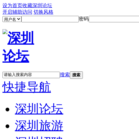
设为首页
收藏深圳论坛
开启辅助访问
切换风格
密码
搜索
搜索
快捷导航
深圳论坛
深圳旅游