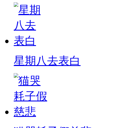
星期八去表白