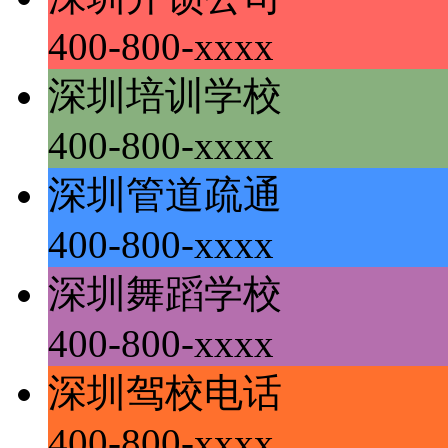
400-800-xxxx
深圳培训学校
400-800-xxxx
深圳管道疏通
400-800-xxxx
深圳舞蹈学校
400-800-xxxx
深圳驾校电话
400-800-xxxx