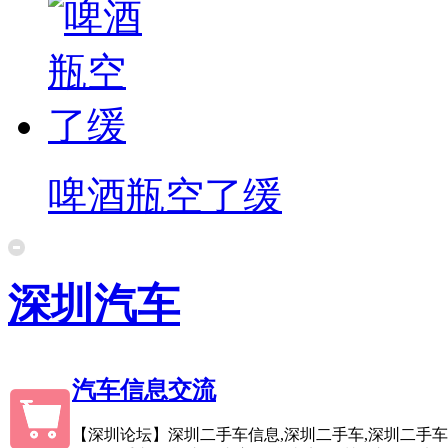
啤酒瓶空了缓
深圳汽车
汽车信息交流
【深圳论坛】深圳二手车信息,深圳二手车,深圳二手车