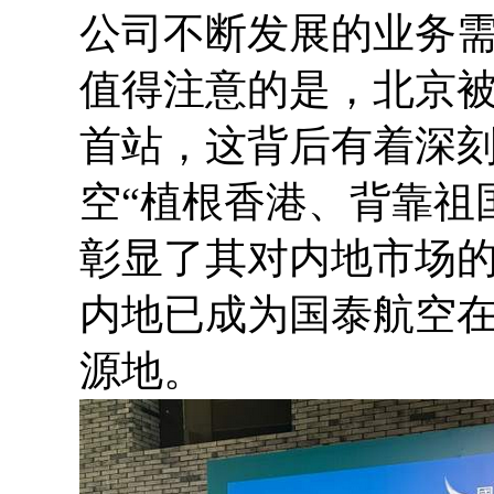
公司不断发展的业务
值得注意的是，北京被
首站，这背后有着深
空“植根香港、背靠祖
彰显了其对内地市场
内地已成为国泰航空
源地。