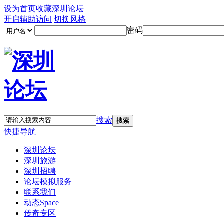
设为首页
收藏深圳论坛
开启辅助访问
切换风格
密码
搜索
搜索
快捷导航
深圳论坛
深圳旅游
深圳招聘
论坛模拟服务
联系我们
动态
Space
传奇专区