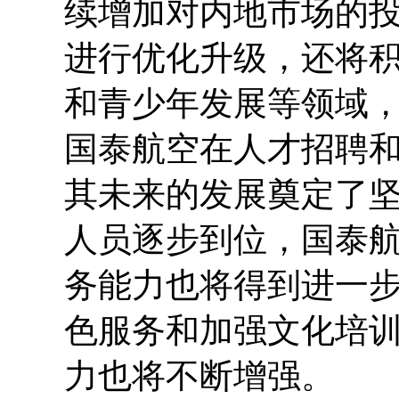
续增加对内地市场的
进行优化升级，还将
和青少年发展等领域
国泰航空在人才招聘
其未来的发展奠定了
人员逐步到位，国泰
务能力也将得到进一
色服务和加强文化培
力也将不断增强。