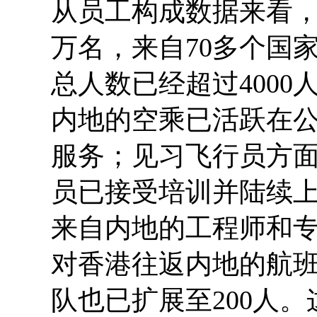
从员工构成数据来看，
万名，来自70多个国
总人数已经超过4000
内地的空乘已活跃在
服务；见习飞行员方面
员已接受培训并陆续上
来自内地的工程师和专
对香港往返内地的航班
队也已扩展至200人