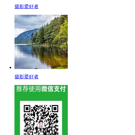
摄影爱好者
摄影爱好者