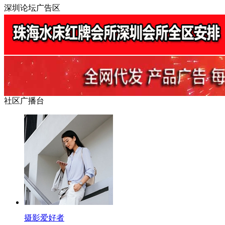
深圳论坛广告区
社区广播台
摄影爱好者