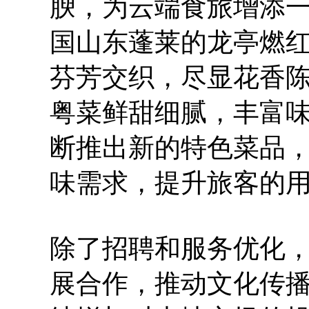
腴，为云端食旅增添
国山东蓬莱的龙亭燃
芬芳交织，尽显花香
粤菜鲜甜细腻，丰富
断推出新的特色菜品
味需求，提升旅客的
除了招聘和服务优化
展合作，推动文化传