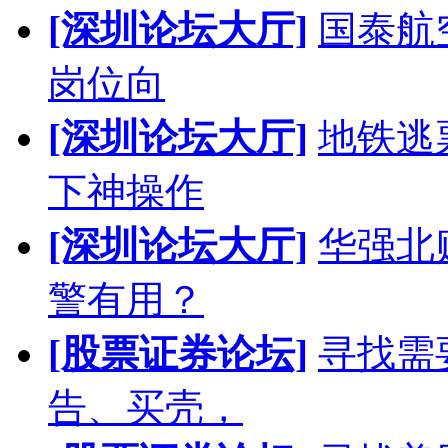
[深圳论坛大厅]
国泰航
岗位向
[深圳论坛大厅]
地铁逃
下神操作
[深圳论坛大厅]
华强北
警有用？
[股票证券论坛]
寻找需
告、买壳，