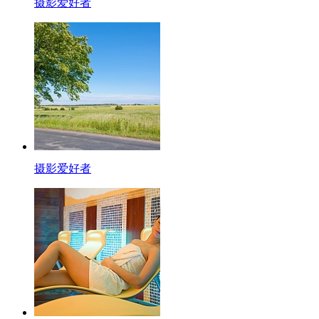
摄影爱好者
摄影爱好者