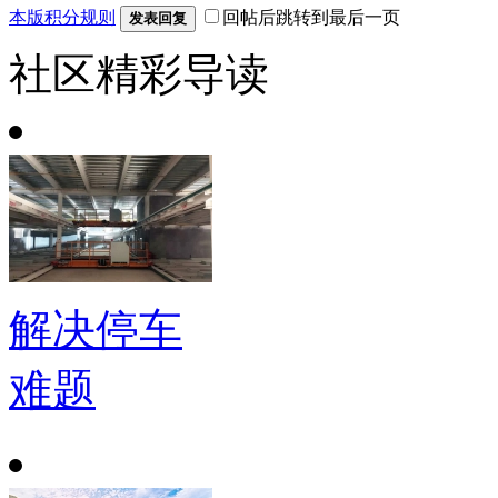
本版积分规则
回帖后跳转到最后一页
发表回复
社区精彩导读
解决停车
难题