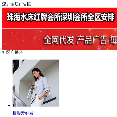
深圳论坛广告区
社区广播台
摄影爱好者