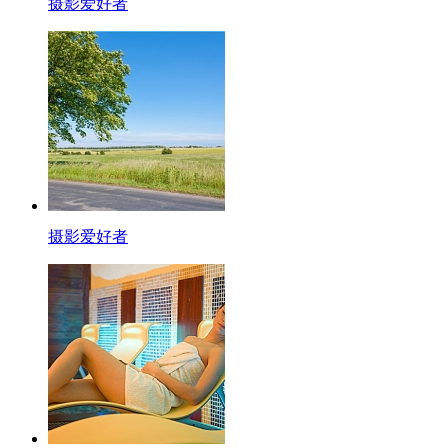
摄影爱好者
摄影爱好者