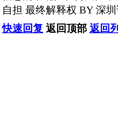
自担 最终解释权 BY 深
快速回复
返回顶部
返回