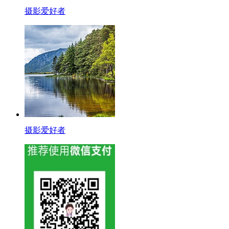
摄影爱好者
摄影爱好者