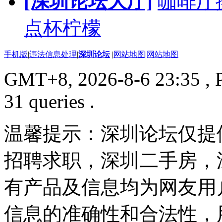
[深圳论坛大厅]
咖啡厅
点杯柠檬
手机版
|
违法信息处理
|
深圳论坛
|
网站地图
|
网站地图
GMT+8, 2026-8-6 23:35
, 
31 queries .
温馨提示：深圳论坛仅提
招聘求职，深圳二手房，
有产品及信息均为网友用
信息的准确性和合法性，