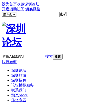
设为首页
收藏深圳论坛
开启辅助访问
切换风格
密码
搜索
搜索
快捷导航
深圳论坛
深圳旅游
深圳招聘
论坛模拟服务
联系我们
动态
Space
传奇专区