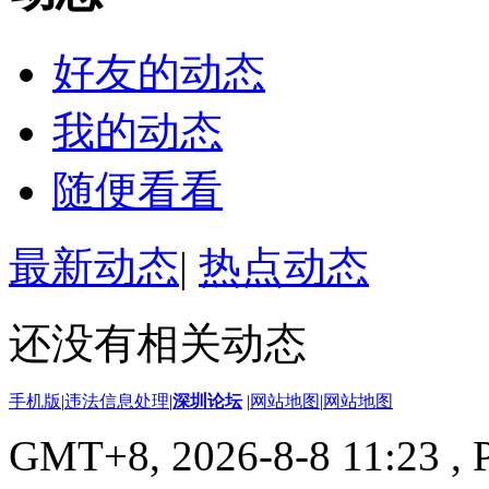
好友的动态
我的动态
随便看看
最新动态
|
热点动态
还没有相关动态
手机版
|
违法信息处理
|
深圳论坛
|
网站地图
|
网站地图
GMT+8, 2026-8-8 11:23
, 