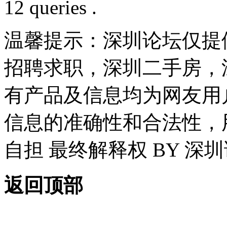
12 queries .
温馨提示：深圳论坛仅提
招聘求职，深圳二手房，
有产品及信息均为网友用
信息的准确性和合法性，
自担 最终解释权 BY 深
返回顶部