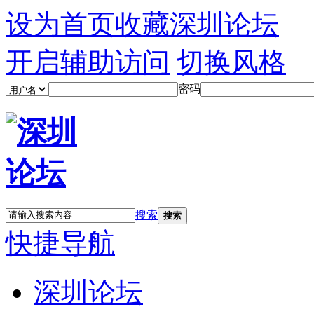
设为首页
收藏深圳论坛
开启辅助访问
切换风格
密码
搜索
搜索
快捷导航
深圳论坛