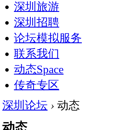
深圳旅游
深圳招聘
论坛模拟服务
联系我们
动态
Space
传奇专区
深圳论坛
›
动态
动态