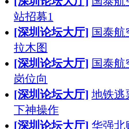
[深圳论坛大厅]
国泰航
站招募1
[深圳论坛大厅]
国泰航
拉木图
[深圳论坛大厅]
国泰航
岗位向
[深圳论坛大厅]
地铁逃
下神操作
[深圳论坛大厅]
华强北