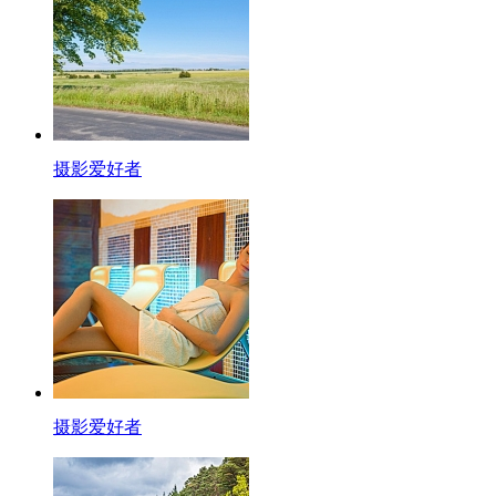
摄影爱好者
摄影爱好者