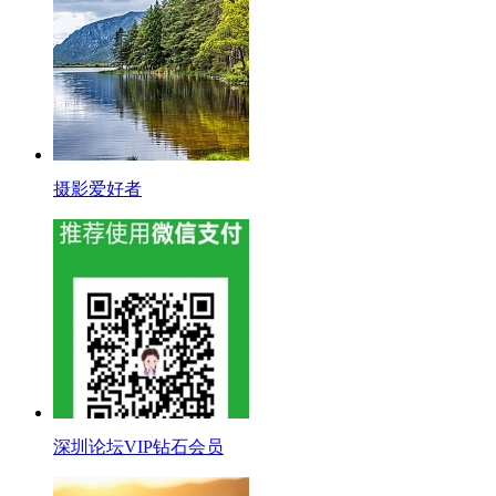
摄影爱好者
深圳论坛VIP钻石会员