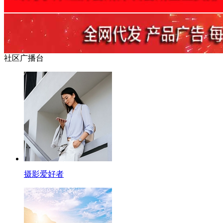
社区广播台
摄影爱好者