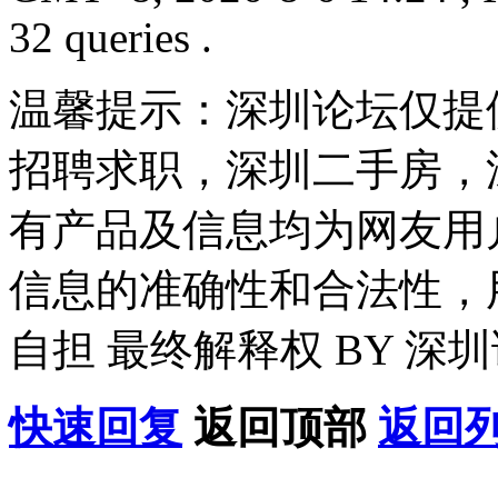
32 queries .
温馨提示：深圳论坛仅提
招聘求职，深圳二手房，
有产品及信息均为网友用
信息的准确性和合法性，
自担 最终解释权 BY 深
快速回复
返回顶部
返回