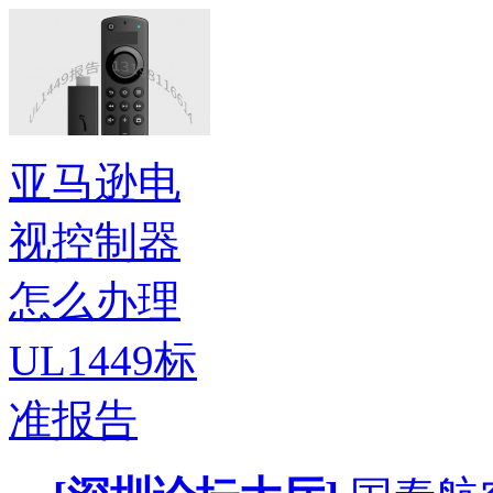
亚马逊电
视控制器
怎么办理
UL1449标
准报告