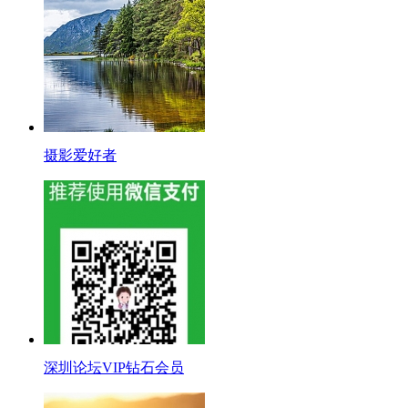
摄影爱好者
深圳论坛VIP钻石会员