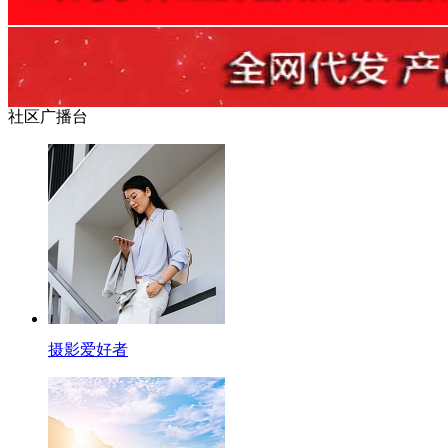
社区广播台
摄影爱好者