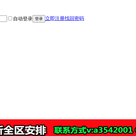
立即注册
找回密码
自动登录
登录