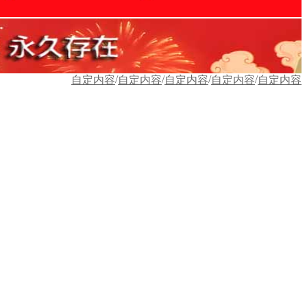
/
/
/
/
自定内容
自定内容
自定内容
自定内容
自定内容