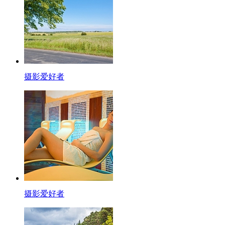
摄影爱好者
摄影爱好者