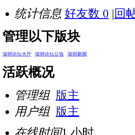
统计信息
好友数 0
|
回帖
管理以下版块
深圳论坛大厅
深圳论坛公告
深圳新闻
活跃概况
管理组
版主
用户组
版主
在线时间
1 小时