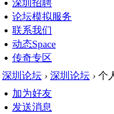
深圳招聘
论坛模拟服务
联系我们
动态
Space
传奇专区
深圳论坛
›
深圳论坛
›
个
加为好友
发送消息