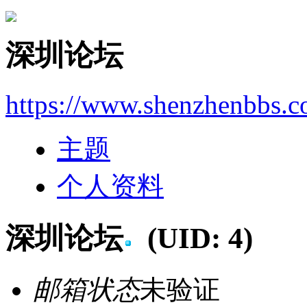
深圳论坛
https://www.shenzhenbbs.c
主题
个人资料
深圳论坛
(UID: 4)
邮箱状态
未验证