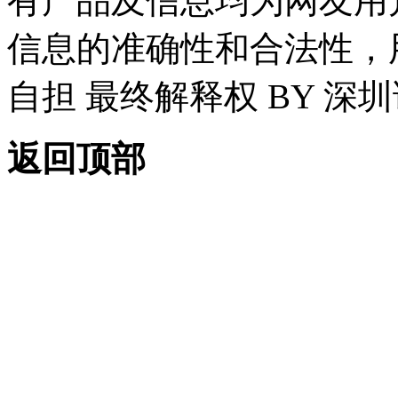
有产品及信息均为网友用
信息的准确性和合法性，
自担 最终解释权 BY 深
返回顶部