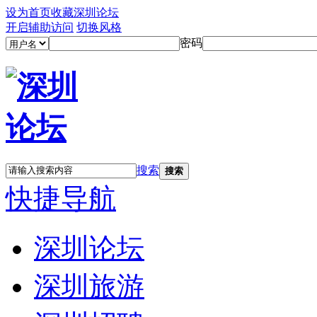
设为首页
收藏深圳论坛
开启辅助访问
切换风格
密码
搜索
搜索
快捷导航
深圳论坛
深圳旅游