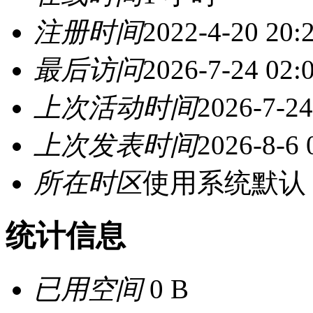
注册时间
2022-4-20 20:
最后访问
2026-7-24 02:
上次活动时间
2026-7-24
上次发表时间
2026-8-6 
所在时区
使用系统默认
统计信息
已用空间
0 B